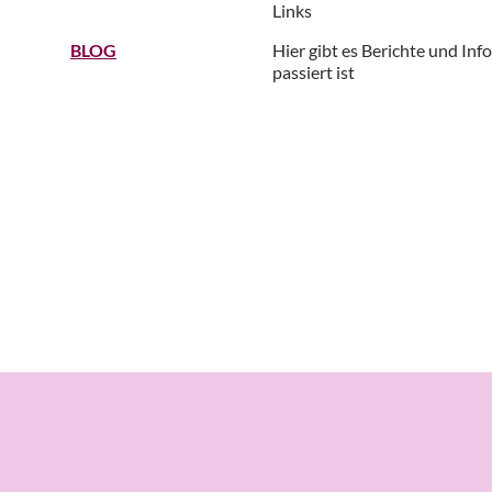
Links
BLOG
Hier gibt es Berichte und Inf
passiert ist