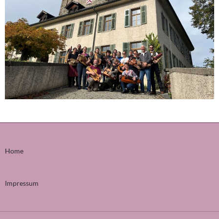
Home
Impressum