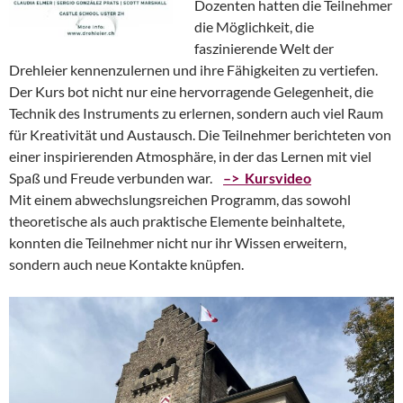
Dozenten hatten die Teilnehmer
die Möglichkeit, die
faszinierende Welt der
Drehleier kennenzulernen und ihre Fähigkeiten zu vertiefen.
Der Kurs bot nicht nur eine hervorragende Gelegenheit, die
Technik des Instruments zu erlernen, sondern auch viel Raum
für Kreativität und Austausch. Die Teilnehmer berichteten von
einer inspirierenden Atmosphäre, in der das Lernen mit viel
Spaß und Freude verbunden war.
–> Kursvideo
Mit einem abwechslungsreichen Programm, das sowohl
theoretische als auch praktische Elemente beinhaltete,
konnten die Teilnehmer nicht nur ihr Wissen erweitern,
sondern auch neue Kontakte knüpfen.