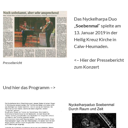
Das Nyckelharpa Duo
„
Soebenmal
“ spielte am
13. Januar 2019 in der
Heilig Kreuz Kirche in
Calw-Heumaden.
<– Hier der Pressebericht
Pressebericht
zum Konzert
Und hier das Programm –>