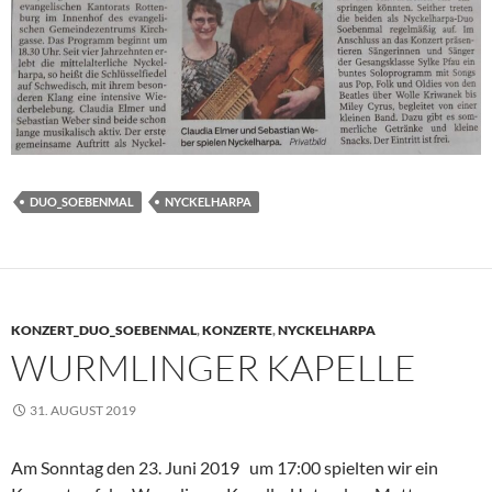
DUO_SOEBENMAL
NYCKELHARPA
KONZERT_DUO_SOEBENMAL
,
KONZERTE
,
NYCKELHARPA
WURMLINGER KAPELLE
31. AUGUST 2019
Am Sonntag den 23. Juni 2019 um 17:00 spielten wir ein