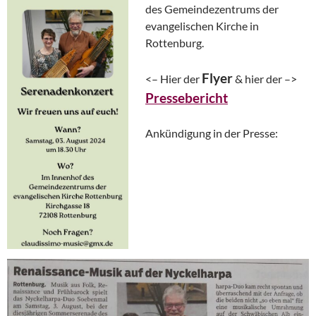
des Gemeindezentrums der
evangelischen Kirche in
Rottenburg.
Flyer
<– Hier der
& hier der –>
Pressebericht
Ankündigung in der Presse: